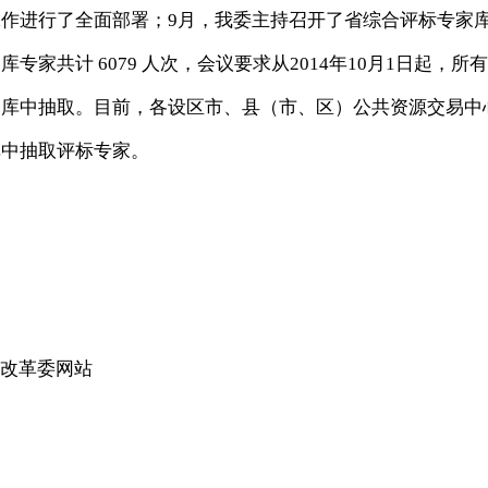
作进行了全面部署；9月，我委主持召开了省综合评标专家
库专家共计 6079 人次，会议要求从2014年10月1日起
家库中抽取。目前，各设区市、县（市、区）公共资源交易中
库中抽取评标专家。
改革委网站