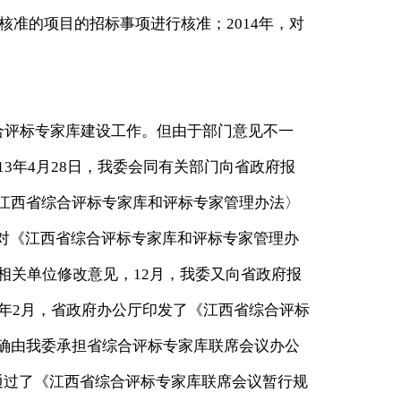
核准的项目的招标事项进行核准；2014年，对
合评标专家库建设工作。但由于部门意见不一
3年4月28日，我委会同有关部门向省政府报
江西省综合评标专家库和评标专家管理办法〉
我委对《江西省综合评标专家库和评标专家管理办
相关单位修改意见，12月，我委又向省政府报
4年2月，省政府办公厅印发了《江西省综合评标
确由我委承担省综合评标专家库联席会议办公
通过了《江西省综合评标专家库联席会议暂行规