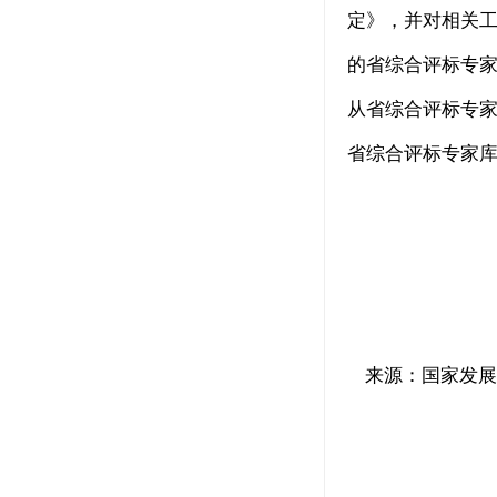
定》，并对相关工
的省综合评标专家
从省综合评标专
省综合评标专家
来源：国家发展