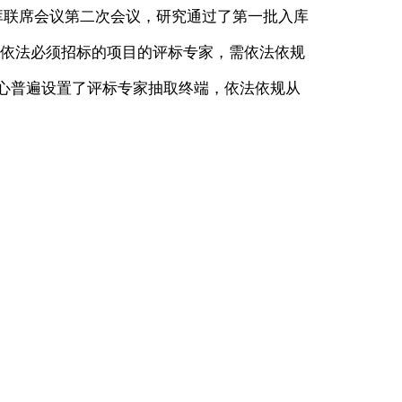
库联席会议第二次会议，研究通过了第一批入库
，所有依法必须招标的项目的评标专家，需依法依规
心普遍设置了评标专家抽取终端，依法依规从