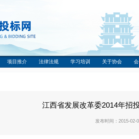
项目推介
法律法规
学习培训
关于协会
会
江西省发展改革委2014年招
发布时间：2015-02-0