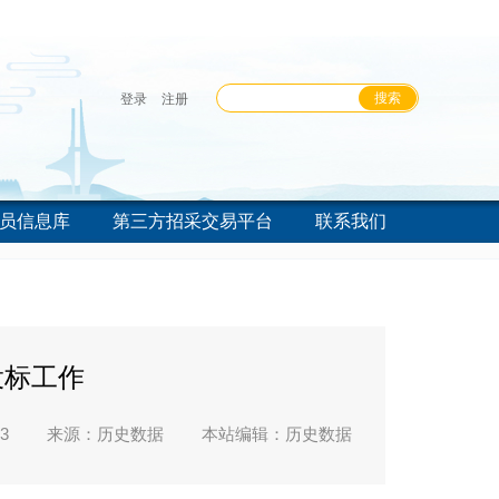
登录
注册
员信息库
第三方招采交易平台
联系我们
投标工作
3
来源：历史数据
本站编辑：历史数据