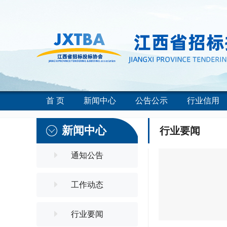
首 页
新闻中心
公告公示
行业信用
新闻中心
行业要闻
通知公告
工作动态
行业要闻