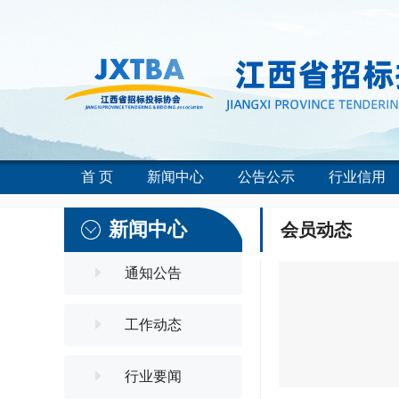
首 页
新闻中心
公告公示
行业信用
新闻中心
会员动态
通知公告
工作动态
行业要闻