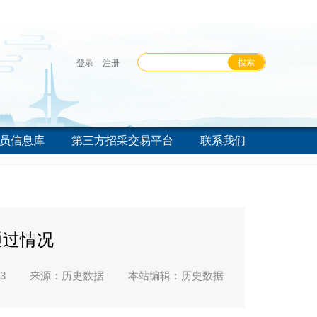
登录
注册
员信息库
第三方招采交易平台
联系我们
通过情况
3
来源：历史数据
本站编辑：历史数据