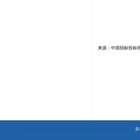
来源：中国招标投标
关