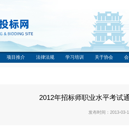
项目推介
法律法规
学习培训
关于协会
会
2012年招标师职业水平考试
发布时间：2013-03-1