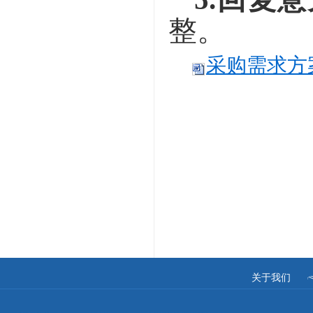
整
。
采购需求方
关于我们