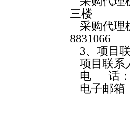
采购代理
三楼
采购代理
8831066
3、项目
项目联系
电
话
电子邮箱