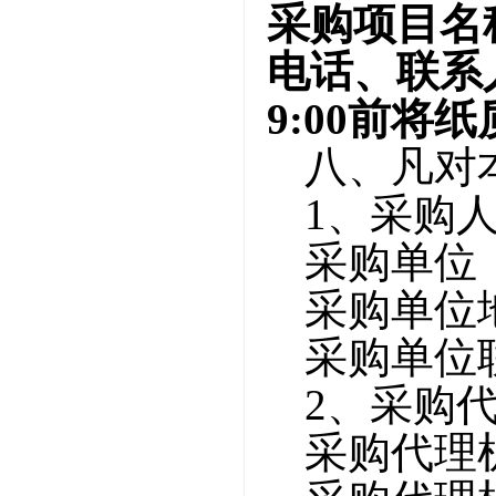
采购项目名
电话、联系
9:00
前将纸
八、凡对
1、采购
采购单位
采购单位
采购单位
2、采购
采购代理