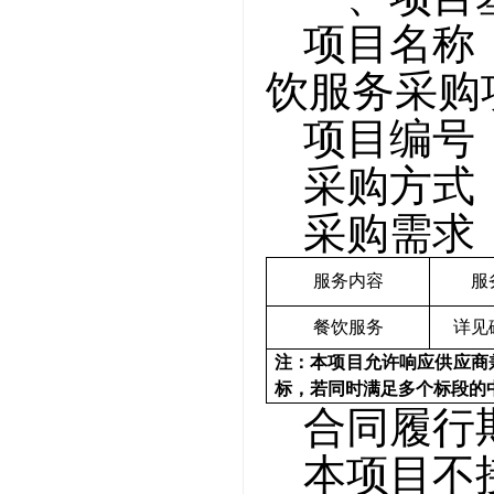
项目名称
饮服务采购
项目编号
采购方式
采购需求
服务内容
服
餐饮服务
详见
注：
本项目允许响应供应商
标，若同时满足多个标段的
合同履行
本项目不